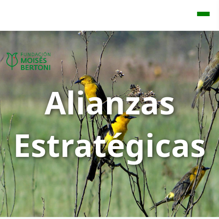
Alianzas
Estratégicas