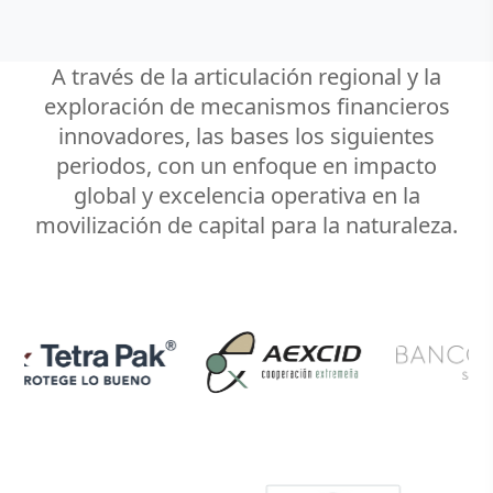
A través de la articulación regional y la
exploración de mecanismos financieros
innovadores, las bases los siguientes
periodos, con un enfoque en impacto
global y excelencia operativa en la
movilización de capital para la naturaleza.