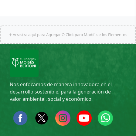
➕ Arrastra aquí para Agregar O Click para Modificar los Elementos
Nos enfocamos de manera innovadora en el
desarrollo sostenible, para la generación de
valor ambiental, social y económico.