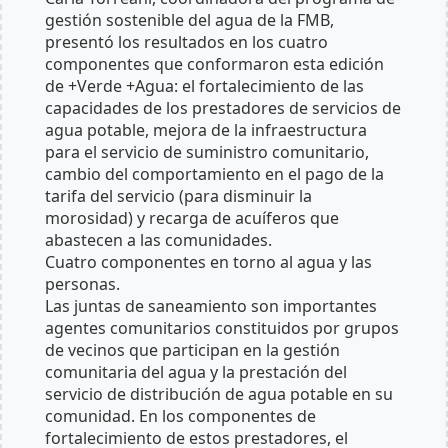
gestión sostenible del agua de la FMB,
presentó los resultados en los cuatro
componentes que conformaron esta edición
de +Verde +Agua: el fortalecimiento de las
capacidades de los prestadores de servicios de
agua potable, mejora de la infraestructura
para el servicio de suministro comunitario,
cambio del comportamiento en el pago de la
tarifa del servicio (para disminuir la
morosidad) y recarga de acuíferos que
abastecen a las comunidades.
Cuatro componentes en torno al agua y las
personas.
Las juntas de saneamiento son importantes
agentes comunitarios constituidos por grupos
de vecinos que participan en la gestión
comunitaria del agua y la prestación del
servicio de distribución de agua potable en su
comunidad. En los componentes de
fortalecimiento de estos prestadores, el