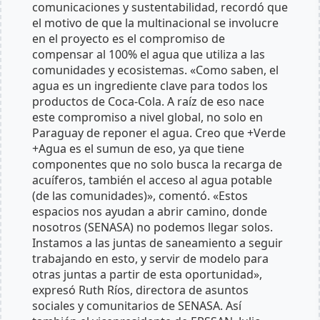
comunicaciones y sustentabilidad, recordó que
el motivo de que la multinacional se involucre
en el proyecto es el compromiso de
compensar al 100% el agua que utiliza a las
comunidades y ecosistemas. «Como saben, el
agua es un ingrediente clave para todos los
productos de Coca-Cola. A raíz de eso nace
este compromiso a nivel global, no solo en
Paraguay de reponer el agua. Creo que +Verde
+Agua es el sumun de eso, ya que tiene
componentes que no solo busca la recarga de
acuíferos, también el acceso al agua potable
(de las comunidades)», comentó. «Estos
espacios nos ayudan a abrir camino, donde
nosotros (SENASA) no podemos llegar solos.
Instamos a las juntas de saneamiento a seguir
trabajando en esto, y servir de modelo para
otras juntas a partir de esta oportunidad»,
expresó Ruth Ríos, directora de asuntos
sociales y comunitarios de SENASA. Así