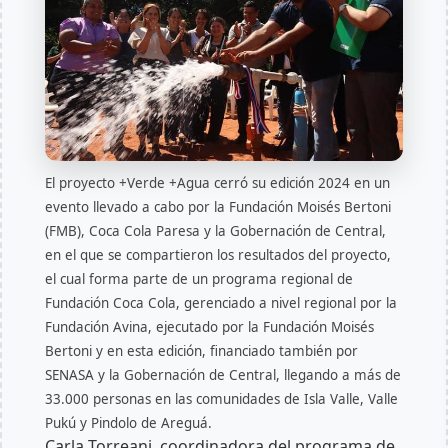
El proyecto +Verde +Agua cerró su edición 2024 en un
evento llevado a cabo por la Fundación Moisés Bertoni
(FMB), Coca Cola Paresa y la Gobernación de Central,
en el que se compartieron los resultados del proyecto,
el cual forma parte de un programa regional de
Fundación Coca Cola, gerenciado a nivel regional por la
Fundación Avina, ejecutado por la Fundación Moisés
Bertoni y en esta edición, financiado también por
SENASA y la Gobernación de Central, llegando a más de
33.000 personas en las comunidades de Isla Valle, Valle
Pukú y Pindolo de Areguá.
Carla Torreani, coordinadora del programa de