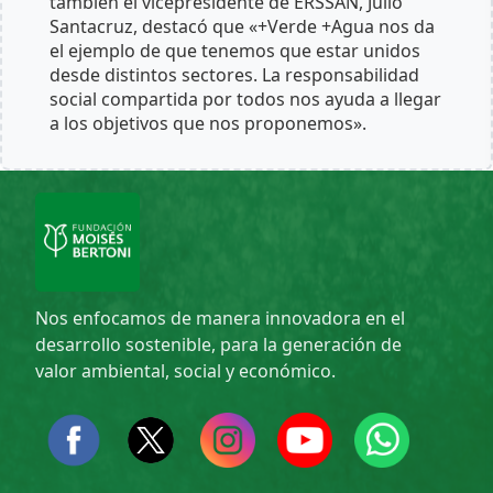
también el vicepresidente de ERSSAN, Julio
Santacruz, destacó que «+Verde +Agua nos da
el ejemplo de que tenemos que estar unidos
desde distintos sectores. La responsabilidad
social compartida por todos nos ayuda a llegar
a los objetivos que nos proponemos».
Nos enfocamos de manera innovadora en el
desarrollo sostenible, para la generación de
valor ambiental, social y económico.