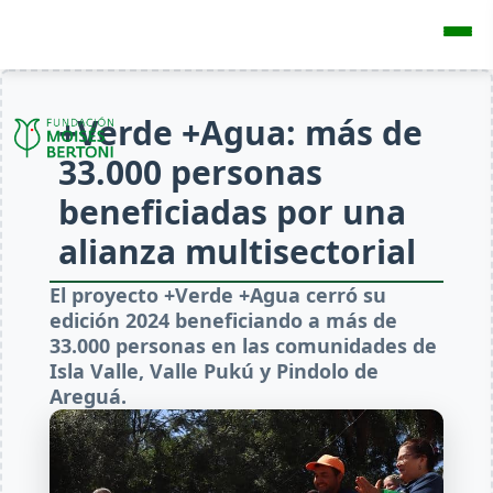
+Verde +Agua: más de
33.000 personas
beneficiadas por una
alianza multisectorial
El proyecto +Verde +Agua cerró su
edición 2024 beneficiando a más de
33.000 personas en las comunidades de
Isla Valle, Valle Pukú y Pindolo de
Areguá.