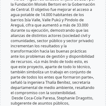
la Fundación Moisés Bertoni en la Gobernación
de Central. El objetivo fue mejorar el acceso a
agua potable de 14.000 habitantes de los
barrios Isla Valle, Valle Pukú y Pindolo de
Areguá, cifra que aumentó a más de 33.000
durante su ejecución, demostrando que las
alianzas de distintos actores (sociedad civil y
comunidades, sector público y sector privado)
incrementan los resultados y la
transformación hacia las buenas prácticas
ante los problemas de gestión y disponibilidad
de recursos. «Lo más lindo de todo esto, es
que este proyecto, aparte de todo lo técnico,
también simboliza un trabajo en conjunto de
parte de todos los entes que formaron parte»,
señaló la ingeniera Thalía Benítez, secretaria
departamental de medio ambiente, resaltando
el compromiso con la sostenibilidad.
Desde Coca-Cola Paresa, Stephanie Dragotto,
subgerente de asuntos públicos,