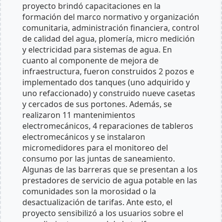
proyecto brindó capacitaciones en la
formación del marco normativo y organización
comunitaria, administración financiera, control
de calidad del agua, plomería, micro medición
y electricidad para sistemas de agua. En
cuanto al componente de mejora de
infraestructura, fueron construidos 2 pozos e
implementado dos tanques (uno adquirido y
uno refaccionado) y construido nueve casetas
y cercados de sus portones. Además, se
realizaron 11 mantenimientos
electromecánicos, 4 reparaciones de tableros
electromecánicos y se instalaron
micromedidores para el monitoreo del
consumo por las juntas de saneamiento.
Algunas de las barreras que se presentan a los
prestadores de servicio de agua potable en las
comunidades son la morosidad o la
desactualización de tarifas. Ante esto, el
proyecto sensibilizó a los usuarios sobre el