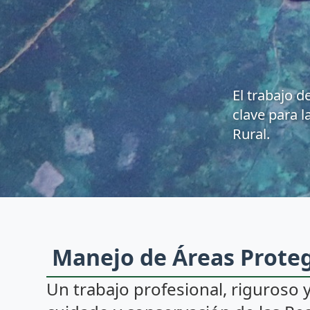
El trabajo d
clave para l
Rural.
Manejo de Áreas Prote
Un trabajo profesional, riguroso 