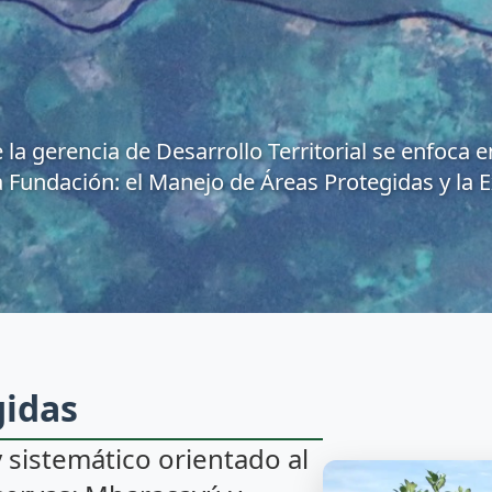
e la gerencia de Desarrollo Territorial se enfoca 
a Fundación: el Manejo de Áreas Protegidas y la 
gidas
y sistemático orientado al