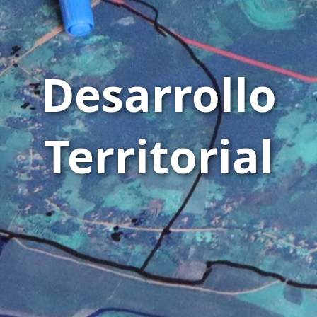
Desarrollo
Territorial