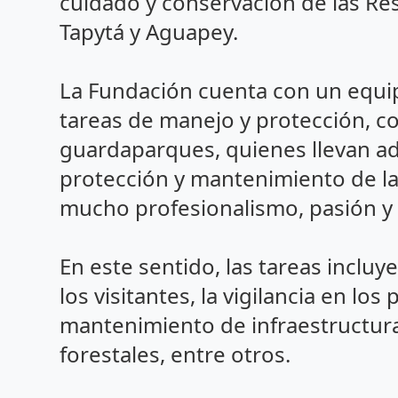
cuidado y conservación de las Re
Tapytá y Aguapey.
La Fundación cuenta con un equip
tareas de manejo y protección, 
guardaparques, quienes llevan ad
protección y mantenimiento de la
mucho profesionalismo, pasión 
En este sentido, las tareas inclu
los visitantes, la vigilancia en los
mantenimiento de infraestructura
forestales, entre otros.