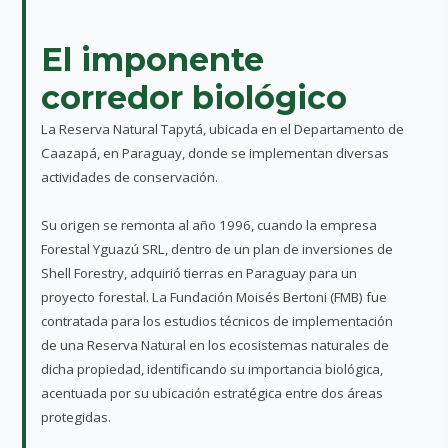
El imponente
corredor biológico
La Reserva Natural Tapytá, ubicada en el Departamento de
Caazapá, en Paraguay, donde se implementan diversas
actividades de conservación.
Su origen se remonta al año 1996, cuando la empresa
Forestal Yguazú SRL, dentro de un plan de inversiones de
Shell Forestry, adquirió tierras en Paraguay para un
proyecto forestal. La Fundación Moisés Bertoni (FMB) fue
contratada para los estudios técnicos de implementación
de una Reserva Natural en los ecosistemas naturales de
dicha propiedad, identificando su importancia biológica,
acentuada por su ubicación estratégica entre dos áreas
protegidas.