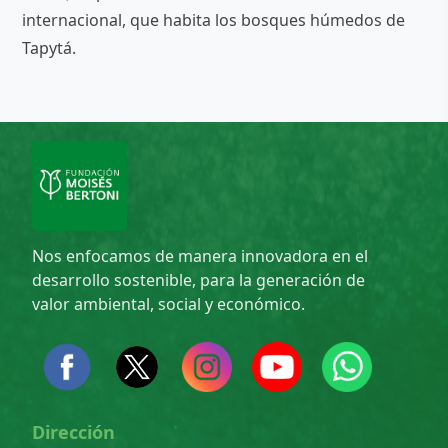
internacional, que habita los bosques húmedos de
Tapytá.
Nos enfocamos de manera innovadora en el
desarrollo sostenible, para la generación de
valor ambiental, social y económico.
Dirección