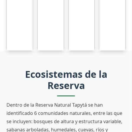
Ecosistemas de la
Reserva
Dentro de la Reserva Natural Tapytá se han
identificado 6 comunidades naturales, entre las que
se incluyen: bosques de altura y estructura variable,
sabanas arboladas, humedales, cuevas, ríos y