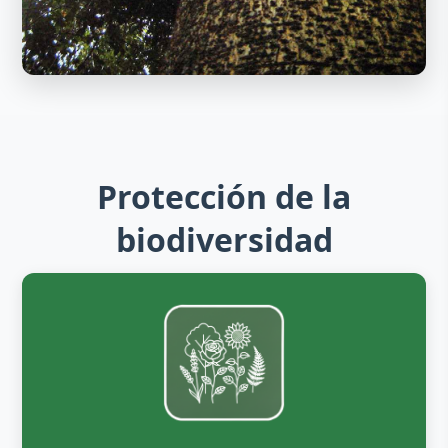
Protección de la
biodiversidad