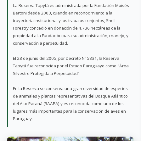
La Reserva Tapytá es administrada por la Fundación Moisés
Bertoni desde 2003, cuando en reconocimiento a la
trayectoria institucional y los trabajos conjuntos, Shell
Forestry concedió en donación de 4.736 hectáreas de la
propiedad a la Fundación para su administración, manejo, y
conservación a perpetuidad.
El 28 de junio del 2005, por Decreto Nº 5831, la Reserva
Tapytá fue reconocida por el Estado Paraguayo como "Área
Silvestre Protegida a Perpetuidad".
En la Reserva se conserva una gran diversidad de especies
de animales y plantas representativas del Bosque Atlántico
del Alto Paraná (BAAPA) y es reconocida como uno de los
lugares más importantes para la conservación de aves en
Paraguay.