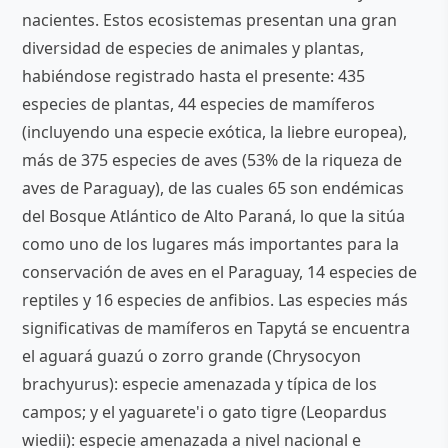
nacientes. Estos ecosistemas presentan una gran
diversidad de especies de animales y plantas,
habiéndose registrado hasta el presente: 435
especies de plantas, 44 especies de mamíferos
(incluyendo una especie exótica, la liebre europea),
más de 375 especies de aves (53% de la riqueza de
aves de Paraguay), de las cuales 65 son endémicas
del Bosque Atlántico de Alto Paraná, lo que la sitúa
como uno de los lugares más importantes para la
conservación de aves en el Paraguay, 14 especies de
reptiles y 16 especies de anfibios. Las especies más
significativas de mamíferos en Tapytá se encuentra
el aguará guazú o zorro grande (Chrysocyon
brachyurus): especie amenazada y típica de los
campos; y el yaguarete'i o gato tigre (Leopardus
wiedii): especie amenazada a nivel nacional e