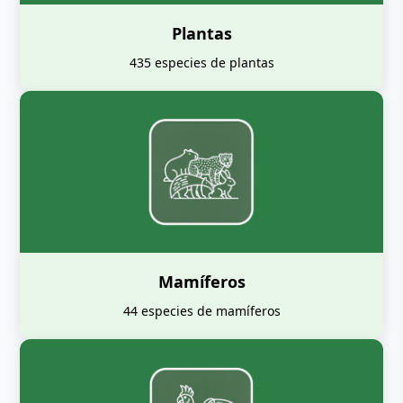
Plantas
435 especies de plantas
Mamíferos
44 especies de mamíferos