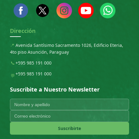
Dirección
📍
Avenida Santísimo Sacramento 1026, Edificio Eteria,
4to piso Asunción, Paraguay
📞
+595 985 191 000
+595 985 191 000
💬
Suscribite a Nuestro Newsletter
Suscribirte