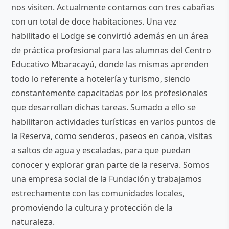
nos visiten. Actualmente contamos con tres cabañas
con un total de doce habitaciones. Una vez
habilitado el Lodge se convirtió además en un área
de práctica profesional para las alumnas del Centro
Educativo Mbaracayú, donde las mismas aprenden
todo lo referente a hotelería y turismo, siendo
constantemente capacitadas por los profesionales
que desarrollan dichas tareas. Sumado a ello se
habilitaron actividades turísticas en varios puntos de
la Reserva, como senderos, paseos en canoa, visitas
a saltos de agua y escaladas, para que puedan
conocer y explorar gran parte de la reserva. Somos
una empresa social de la Fundación y trabajamos
estrechamente con las comunidades locales,
promoviendo la cultura y protección de la
naturaleza.