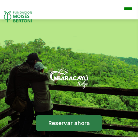
Reservar ahora