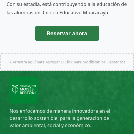
Con su estadía, está contribuyendo a la educación de
las alumnas del Centro Educativo Mbaracayú.
Reservar ahora
➕ Arrastra aquí para Agregar O Click para Modificar los Elementos
Nos enfocamos de manera innovadora en el
desarrollo sostenible, para la generación de
valor ambiental, social y económico.