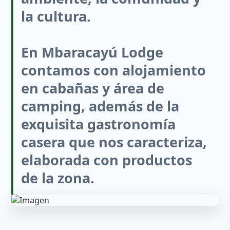
la cultura.
En Mbaracayú Lodge
contamos con alojamiento
en cabañas y área de
camping, además de la
exquisita gastronomía
casera que nos caracteriza,
elaborada con productos
de la zona.