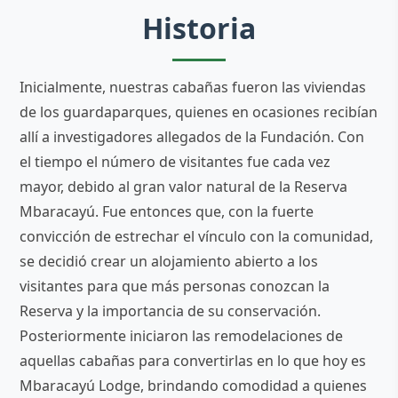
Historia
Inicialmente, nuestras cabañas fueron las viviendas
de los guardaparques, quienes en ocasiones recibían
allí a investigadores allegados de la Fundación. Con
el tiempo el número de visitantes fue cada vez
mayor, debido al gran valor natural de la Reserva
Mbaracayú. Fue entonces que, con la fuerte
convicción de estrechar el vínculo con la comunidad,
se decidió crear un alojamiento abierto a los
visitantes para que más personas conozcan la
Reserva y la importancia de su conservación.
Posteriormente iniciaron las remodelaciones de
aquellas cabañas para convertirlas en lo que hoy es
Mbaracayú Lodge, brindando comodidad a quienes